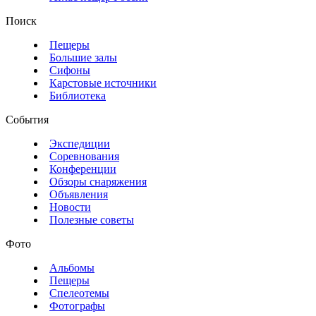
Поиск
Пещеры
Большие залы
Сифоны
Карстовые источники
Библиотека
События
Экспедиции
Соревнования
Конференции
Обзоры снаряжения
Объявления
Новости
Полезные советы
Фото
Альбомы
Пещеры
Спелеотемы
Фотографы