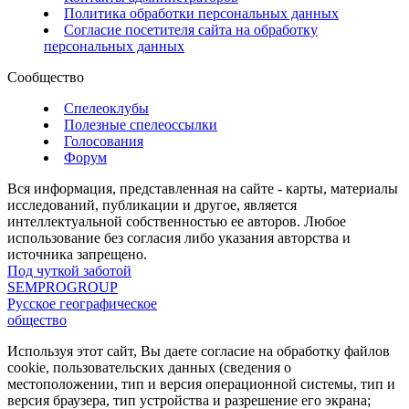
Политика обработки персональных данных
Согласие посетителя сайта на обработку
персональных данных
Сообщество
Спелеоклубы
Полезные спелеоссылки
Голосования
Форум
Вся информация, представленная на сайте - карты, материалы
исследований, публикации и другое, является
интеллектуальной собственностью ее авторов. Любое
использование без согласия либо указания авторства и
источника запрещено.
Под чуткой заботой
SEMPROGROUP
Русское географическое
общество
Используя этот сайт, Вы даете согласие на обработку файлов
cookie, пользовательских данных (сведения о
местоположении, тип и версия операционной системы, тип и
версия браузера, тип устройства и разрешение его экрана;