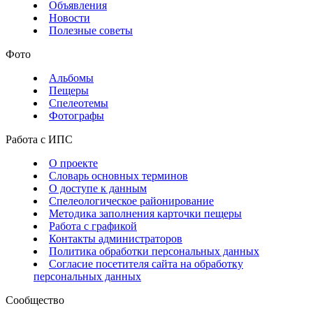
Объявления
Новости
Полезные советы
Фото
Альбомы
Пещеры
Спелеотемы
Фотографы
Работа с ИПС
О проекте
Словарь основных терминов
О доступе к данным
Спелеологическое районирование
Методика заполнения карточки пещеры
Работа с графикой
Контакты администраторов
Политика обработки персональных данных
Согласие посетителя сайта на обработку
персональных данных
Сообщество