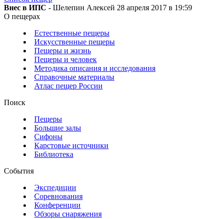
Внес в ИПС
- Шелепин Алексей 28 апреля 2017 в 19:59
О пещерах
Естественные пещеры
Искусственные пещеры
Пещеры и жизнь
Пещеры и человек
Методика описания и исследования
Справочные материалы
Атлас пещер России
Поиск
Пещеры
Большие залы
Сифоны
Карстовые источники
Библиотека
События
Экспедиции
Соревнования
Конференции
Обзоры снаряжения