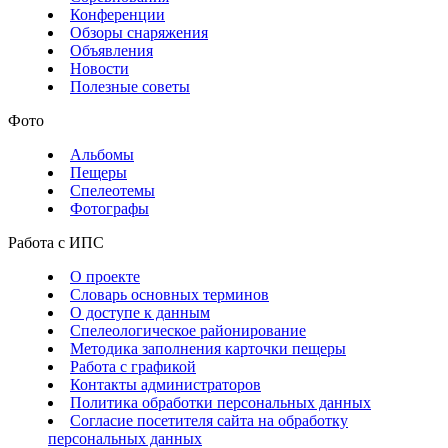
Конференции
Обзоры снаряжения
Объявления
Новости
Полезные советы
Фото
Альбомы
Пещеры
Спелеотемы
Фотографы
Работа с ИПС
О проекте
Словарь основных терминов
О доступе к данным
Спелеологическое районирование
Методика заполнения карточки пещеры
Работа с графикой
Контакты администраторов
Политика обработки персональных данных
Согласие посетителя сайта на обработку
персональных данных