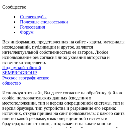
Сообщество
Спелеоклубы
Полезные спелеоссылки
Голосования
Форум
Вся информация, представленная на сайте - карты, материалы
исследований, публикации и другое, является
интеллектуальной собственностью ее авторов. Любое
использование без согласия либо указания авторства и
источника запрещено.
Под чуткой заботой
SEMPROGROUP
Русское географическое
общество
Используя этот сайт, Вы даете согласие на обработку файлов
cookie, пользовательских данных (сведения о
местоположении, тип и версия операционной системы, тип и
версия браузера, тип устройства и разрешение его экрана;
источник, откуда пришел на сайт пользователь; с какого сайта
или по какой рекламе; язык операционной системы и
браузера; какие страницы открывает и на какие кнопки