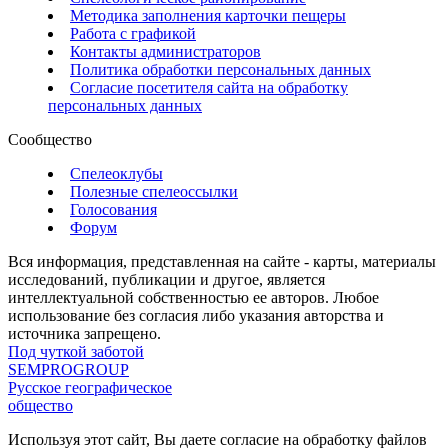
Методика заполнения карточки пещеры
Работа с графикой
Контакты администраторов
Политика обработки персональных данных
Согласие посетителя сайта на обработку
персональных данных
Сообщество
Спелеоклубы
Полезные спелеоссылки
Голосования
Форум
Вся информация, представленная на сайте - карты, материалы
исследований, публикации и другое, является
интеллектуальной собственностью ее авторов. Любое
использование без согласия либо указания авторства и
источника запрещено.
Под чуткой заботой
SEMPROGROUP
Русское географическое
общество
Используя этот сайт, Вы даете согласие на обработку файлов