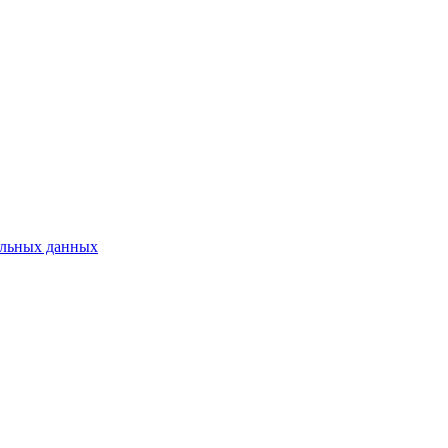
нальных данных