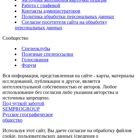
Работа с графикой
Контакты администраторов
Политика обработки персональных данных
Согласие посетителя сайта на обработку
персональных данных
Сообщество
Спелеоклубы
Полезные спелеоссылки
Голосования
Форум
Вся информация, представленная на сайте - карты, материалы
исследований, публикации и другое, является
интеллектуальной собственностью ее авторов. Любое
использование без согласия либо указания авторства и
источника запрещено.
Под чуткой заботой
SEMPROGROUP
Русское географическое
общество
Используя этот сайт, Вы даете согласие на обработку файлов
cookie, пользовательских данных (сведения о