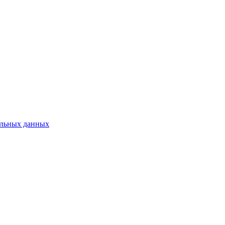
нальных данных