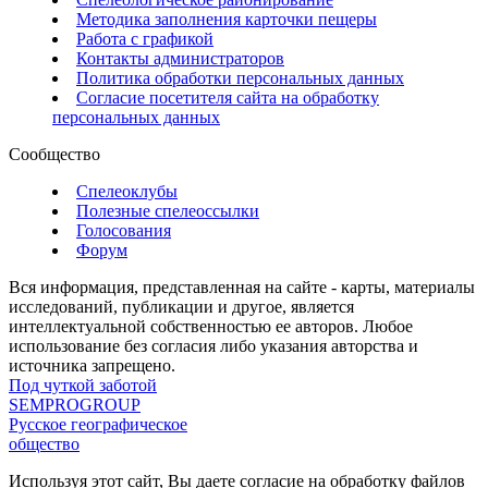
Методика заполнения карточки пещеры
Работа с графикой
Контакты администраторов
Политика обработки персональных данных
Согласие посетителя сайта на обработку
персональных данных
Сообщество
Спелеоклубы
Полезные спелеоссылки
Голосования
Форум
Вся информация, представленная на сайте - карты, материалы
исследований, публикации и другое, является
интеллектуальной собственностью ее авторов. Любое
использование без согласия либо указания авторства и
источника запрещено.
Под чуткой заботой
SEMPROGROUP
Русское географическое
общество
Используя этот сайт, Вы даете согласие на обработку файлов