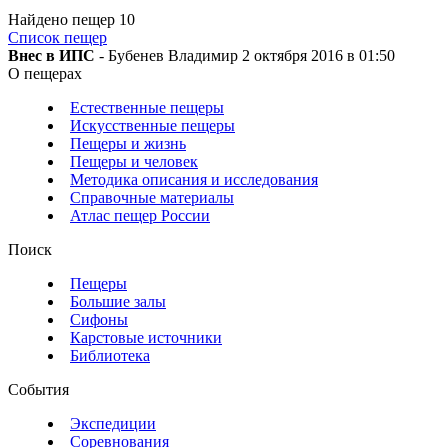
Найдено пещер
10
Список пещер
Внес в ИПС
- Бубенев Владимир 2 октября 2016 в 01:50
О пещерах
Естественные пещеры
Искусственные пещеры
Пещеры и жизнь
Пещеры и человек
Методика описания и исследования
Справочные материалы
Атлас пещер России
Поиск
Пещеры
Большие залы
Сифоны
Карстовые источники
Библиотека
События
Экспедиции
Соревнования