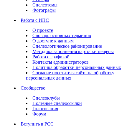
Спелеотемы
Фотографы
Работа с ИПС
О проекте
Словарь основных терминов
О доступе к данным
Спелеологическое районирование
Методика заполнения карточки пещеры
Работа с графикой
Контакты администраторов
Политика обработки персональных данных
Согласие посетителя сайта на обработку
персональных данных
Сообщество
Спелеоклубы
Полезные спелеоссылки
Голосования
Форум
Вступить в РСС