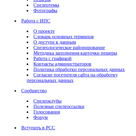
Спелеотемы
Фотографы
Работа с ИПС
О проекте
Словарь основных терминов
О доступе к данным
Спелеологическое районирование
Методика заполнения карточки пещеры
Работа с графикой
Контакты администраторов
Политика обработки персональных данных
Согласие посетителя сайта на обработку
персональных данных
Сообщество
Спелеоклубы
Полезные спелеоссылки
Голосования
Форум
Вступить в РСС