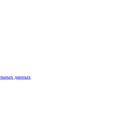
нальных данных