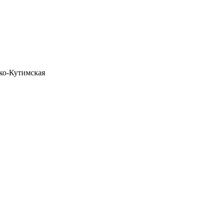
ко-Кутимская