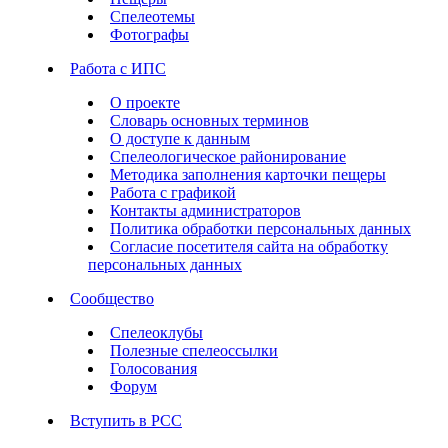
Спелеотемы
Фотографы
Работа с ИПС
О проекте
Словарь основных терминов
О доступе к данным
Спелеологическое районирование
Методика заполнения карточки пещеры
Работа с графикой
Контакты администраторов
Политика обработки персональных данных
Согласие посетителя сайта на обработку
персональных данных
Сообщество
Спелеоклубы
Полезные спелеоссылки
Голосования
Форум
Вступить в РСС