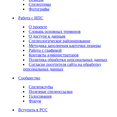
Спелеотемы
Фотографы
Работа с ИПС
О проекте
Словарь основных терминов
О доступе к данным
Спелеологическое районирование
Методика заполнения карточки пещеры
Работа с графикой
Контакты администраторов
Политика обработки персональных данных
Согласие посетителя сайта на обработку
персональных данных
Сообщество
Спелеоклубы
Полезные спелеоссылки
Голосования
Форум
Вступить в РСС