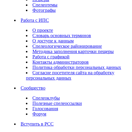
Спелеотемы
Фотографы
Работа с ИПС
О проекте
Словарь основных терминов
О доступе к данным
Спелеологическое районирование
Методика заполнения карточки пещеры
Работа с графикой
Контакты администраторов
Политика обработки персональных данных
Согласие посетителя сайта на обработку
персональных данных
Сообщество
Спелеоклубы
Полезные спелеоссылки
Голосования
Форум
Вступить в РСС